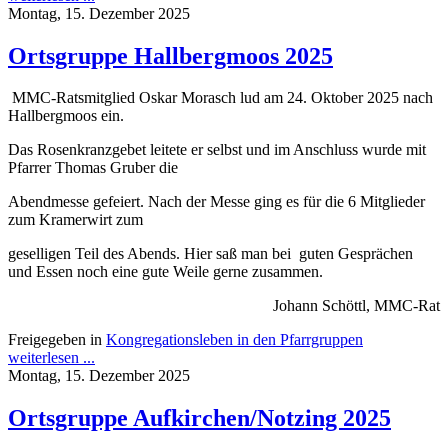
Montag, 15. Dezember 2025
Ortsgruppe Hallbergmoos 2025
MMC-Ratsmitglied Oskar Morasch lud am 24. Oktober 2025 nach
Hallbergmoos ein.
Das Rosenkranzgebet leitete er selbst und im Anschluss wurde mit
Pfarrer Thomas Gruber die
Abendmesse gefeiert. Nach der Messe ging es für die 6 Mitglieder
zum Kramerwirt zum
geselligen Teil des Abends. Hier saß man bei guten Gesprächen
und Essen noch eine gute Weile gerne zusammen.
Johann Schöttl, MMC-Rat
Freigegeben in
Kongregationsleben in den Pfarrgruppen
weiterlesen ...
Montag, 15. Dezember 2025
Ortsgruppe Aufkirchen/Notzing 2025