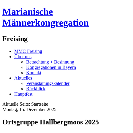
Marianische
Männerkongregation
Freising
MMC Freising
Über uns
Betrachtung + Besinnung
Kongregationen in Bayern
Kontakt
Aktuelles
Veranstaltungskalender
Rückblick
Hauptfest
Aktuelle Seite:
Startseite
Montag, 15. Dezember 2025
Ortsgruppe Hallbergmoos 2025