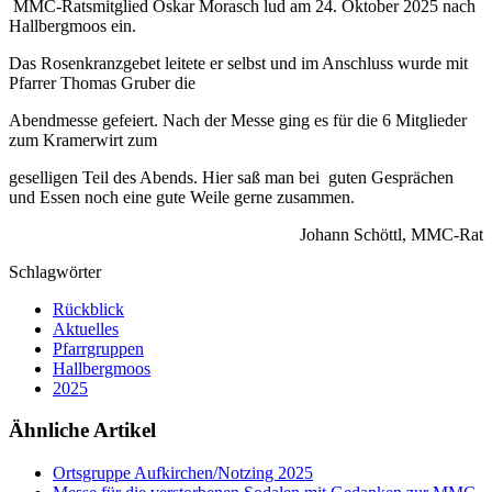
MMC-Ratsmitglied Oskar Morasch lud am 24. Oktober 2025 nach
Hallbergmoos ein.
Das Rosenkranzgebet leitete er selbst und im Anschluss wurde mit
Pfarrer Thomas Gruber die
Abendmesse gefeiert. Nach der Messe ging es für die 6 Mitglieder
zum Kramerwirt zum
geselligen Teil des Abends. Hier saß man bei guten Gesprächen
und Essen noch eine gute Weile gerne zusammen.
Johann Schöttl, MMC-Rat
Schlagwörter
Rückblick
Aktuelles
Pfarrgruppen
Hallbergmoos
2025
Ähnliche Artikel
Ortsgruppe Aufkirchen/Notzing 2025