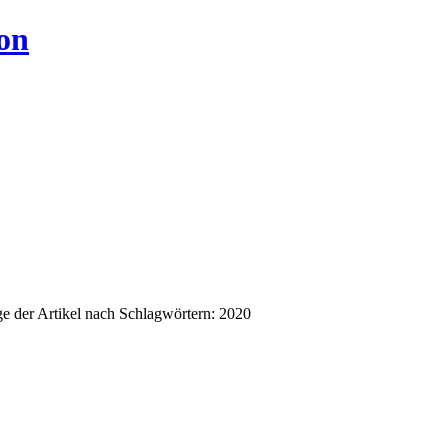
on
e der Artikel nach Schlagwörtern: 2020