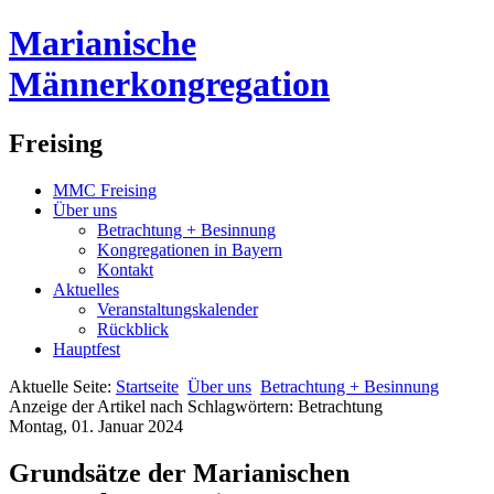
Marianische
Männerkongregation
Freising
MMC Freising
Über uns
Betrachtung + Besinnung
Kongregationen in Bayern
Kontakt
Aktuelles
Veranstaltungskalender
Rückblick
Hauptfest
Aktuelle Seite:
Startseite
Über uns
Betrachtung + Besinnung
Anzeige der Artikel nach Schlagwörtern: Betrachtung
Montag, 01. Januar 2024
Grundsätze der Marianischen