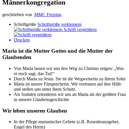
Männerkongregation
geschrieben von
MMC Freising
Schriftgröße
Schriftgröße verkleinern
Schrift vergrößern
Drucken
Maria ist die Mutter Gottes und die Mutter der
Glaubenden
Von Maria lassen wir uns den Weg zu Christus zeigen: „Was
er euch sagt, das Tut!“
Durch Maria zu Jesus. Sie ist die Wegweiserin zu ihrem Sohn
Maria ist unsere Fürsprecherin. Wir vertrauen auf ihre Hilfe
und stellen uns unter ihren Schutz.
Als Sodalen orientieren wir uns an Maria als der größten Frau
in unserer Glaubensgeschichte
Wir leben unseren Glauben
In der Pflege marianischer Gebete (z.B. Rosenkranzgebet,
Engel des Herrn)