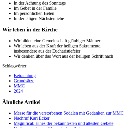
In der Achtung des Sonntags
Im Gebet in der Familie
Im persönlichen Beten
In der tätigen Nächstenliebe
Wir leben in der Kirche
Wir bilden eine Gemeinschaft gläubiger Männer
Wir leben aus der Kraft der heiligen Sakramente,
insbesondere aus der Eucharistiefeier
Wir denken über das Wort aus der heiligen Schrift nach
Schlagwörter
Betrachtung
Grundsätze
MMC
2024
Ähnliche Artikel
Messe für die verstorbenen Sodalen mit Gedanken zur MMC
Nachruf Karl Ecker
Magnificat: Eines der bekanntesten und ältesten Gebete